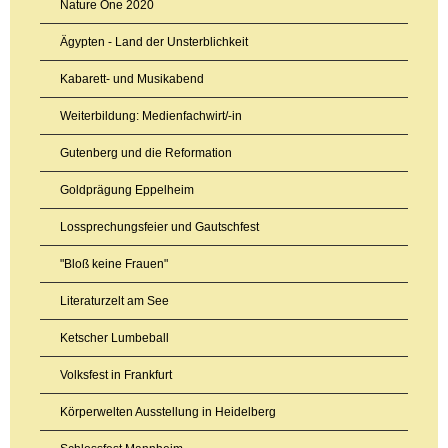
Nature One 2020
Ägypten - Land der Unsterblichkeit
Kabarett- und Musikabend
Weiterbildung: Medienfachwirt/-in
Gutenberg und die Reformation
Goldprägung Eppelheim
Lossprechungsfeier und Gautschfest
"Bloß keine Frauen"
Literaturzelt am See
Ketscher Lumbeball
Volksfest in Frankfurt
Körperwelten Ausstellung in Heidelberg