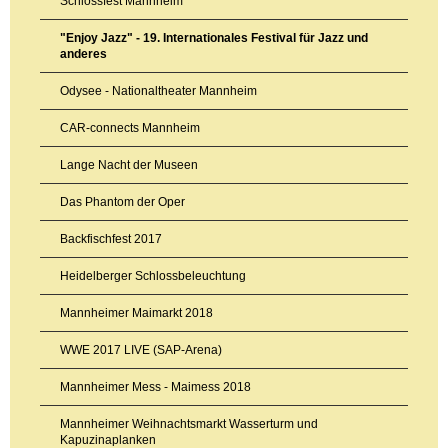
Schlossfest Mannheim
"Enjoy Jazz" - 19. Internationales Festival für Jazz und
anderes
Odysee - Nationaltheater Mannheim
CAR-connects Mannheim
Lange Nacht der Museen
Das Phantom der Oper
Backfischfest 2017
Heidelberger Schlossbeleuchtung
Mannheimer Maimarkt 2018
WWE 2017 LIVE (SAP-Arena)
Mannheimer Mess - Maimess 2018
Mannheimer Weihnachtsmarkt Wasserturm und
Kapuzinaplanken